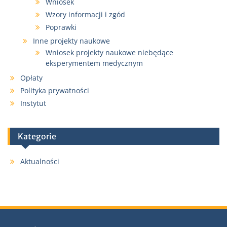
Wniosek
Wzory informacji i zgód
Poprawki
Inne projekty naukowe
Wniosek projekty naukowe niebędące
eksperymentem medycznym
Opłaty
Polityka prywatności
Instytut
Kategorie
Aktualności