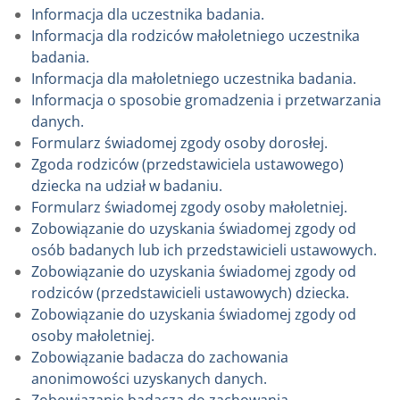
Informacja dla uczestnika badania.
Informacja dla rodziców małoletniego uczestnika
badania.
Informacja dla małoletniego uczestnika badania.
Informacja o sposobie gromadzenia i przetwarzania
danych.
Formularz świadomej zgody osoby dorosłej.
Zgoda rodziców (przedstawiciela ustawowego)
dziecka na udział w badaniu.
Formularz świadomej zgody osoby małoletniej.
Zobowiązanie do uzyskania świadomej zgody od
osób badanych lub ich przedstawicieli ustawowych.
Zobowiązanie do uzyskania świadomej zgody od
rodziców (przedstawicieli ustawowych) dziecka.
Zobowiązanie do uzyskania świadomej zgody od
osoby małoletniej.
Zobowiązanie badacza do zachowania
anonimowości uzyskanych danych.